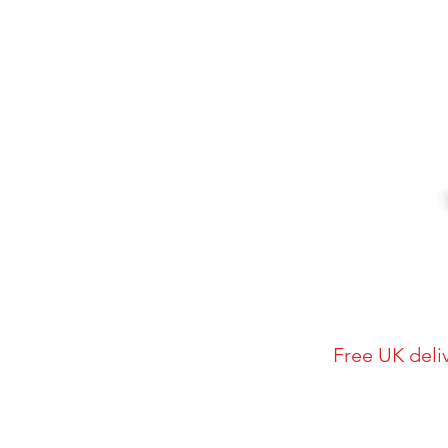
Free UK deli