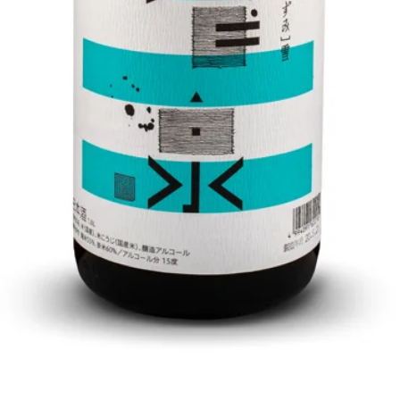
クイックビュー