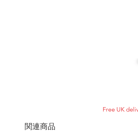
Free UK deli
関連商品