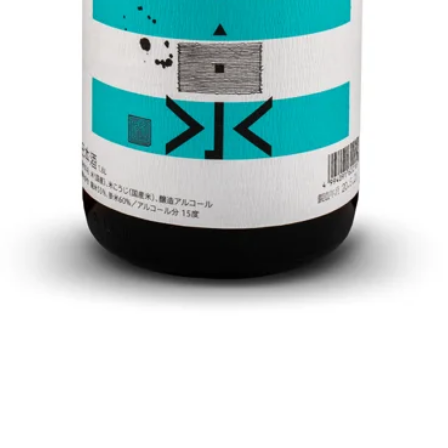
クイックビュー