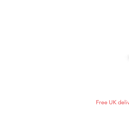
Free UK deli