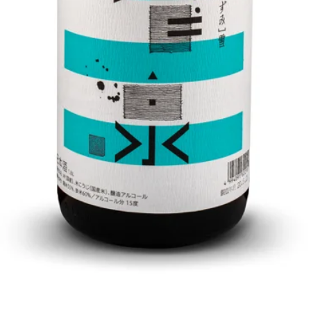
クイックビュー