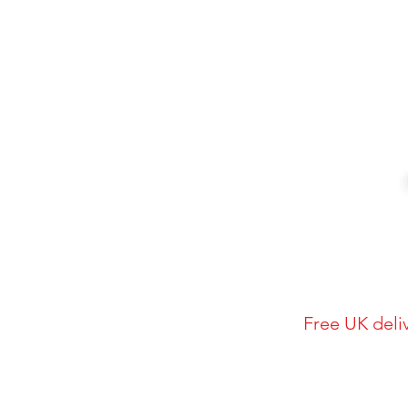
Free UK deli