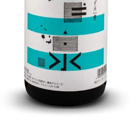
クイックビュー