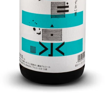
クイックビュー