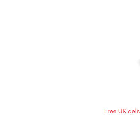
Free UK deli